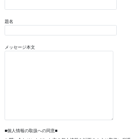
題名
メッセージ本文
■個人情報の取扱への同意■