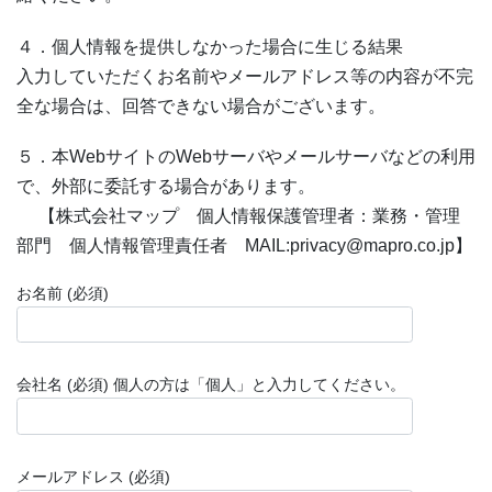
４．個人情報を提供しなかった場合に生じる結果
入力していただくお名前やメールアドレス等の内容が不完
全な場合は、回答できない場合がございます。
５．本WebサイトのWebサーバやメールサーバなどの利用
で、外部に委託する場合があります。
【株式会社マップ 個人情報保護管理者：業務・管理
部門 個人情報管理責任者 MAIL:privacy@mapro.co.jp】
お名前 (必須)
会社名 (必須) 個人の方は「個人」と入力してください。
メールアドレス (必須)