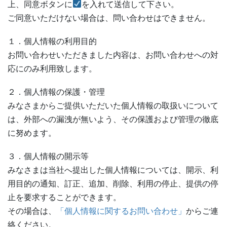
上、同意ボタンに
を入れて送信して下さい。
ご同意いただけない場合は、問い合わせはできません。
１．個人情報の利用目的
お問い合わせいただきました内容は、お問い合わせへの対
応にのみ利用致します。
２．個人情報の保護・管理
みなさまからご提供いただいた個人情報の取扱いについて
は、外部への漏洩が無いよう、その保護および管理の徹底
に努めます。
３．個人情報の開示等
みなさまは当社へ提出した個人情報については、開示、利
用目的の通知、訂正、追加、削除、利用の停止、提供の停
止を要求することができます。
その場合は、
「個人情報に関するお問い合わせ」
からご連
絡ください。